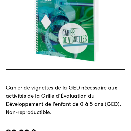
Cahier de vignettes
de la GED
nécessaire
aux
activités
de la Grille d’Évaluation du
Développement de l’enfant de 0 à 5 ans (GED)
.
Non-reproductible.