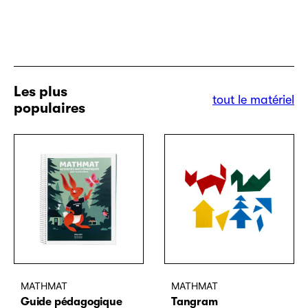
Les plus
tout le matériel
populaires
MATHMAT
MATHMAT
Guide pédagogique
Tangram