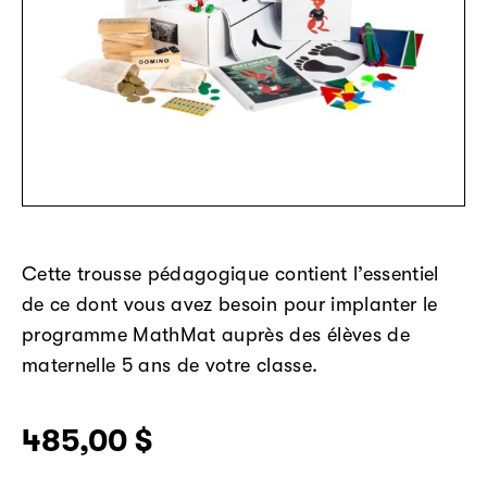
Cette trousse pédagogique contient l’essentiel
de ce dont vous avez besoin pour implanter le
programme MathMat auprès des élèves de
maternelle 5 ans de votre classe.
485,00
$