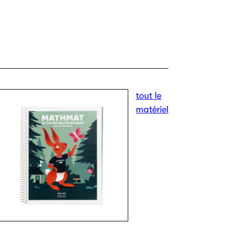
tout le
matériel