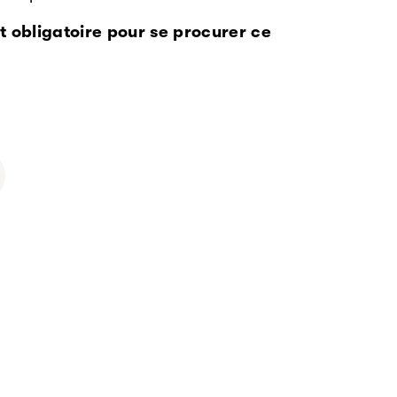
t obligatoire pour se procurer ce