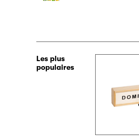
Les plus
populaires