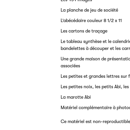
La planche de jeu de société
L’abécédaire couleur 8 1/2 x 11
Les cartons de traçage
Le tableau synthèse et le calendrie
bandelettes à découper et les car
Une grande maison de présentation
associées
Les petites et grandes lettres sur
Les petites noix, les petits Abi, les 
La marotte Abi
Matériel complémentaire à photo
Ce matériel est non-reproductible