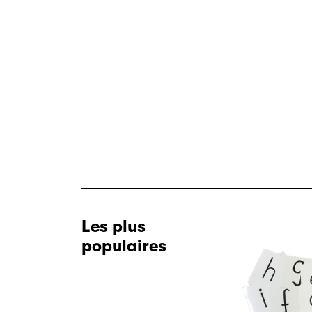
Les plus
populaires