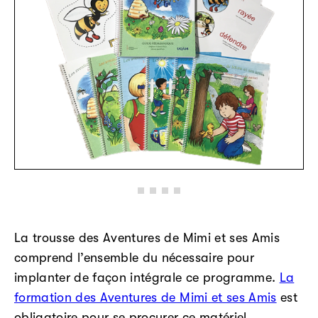
La trousse des Aventures de Mimi et ses Amis
comprend l’ensemble du nécessaire pour
implanter de façon intégrale ce programme.
La
formation des Aventures de Mimi et ses Amis
est
obligatoire pour se procurer ce matériel.