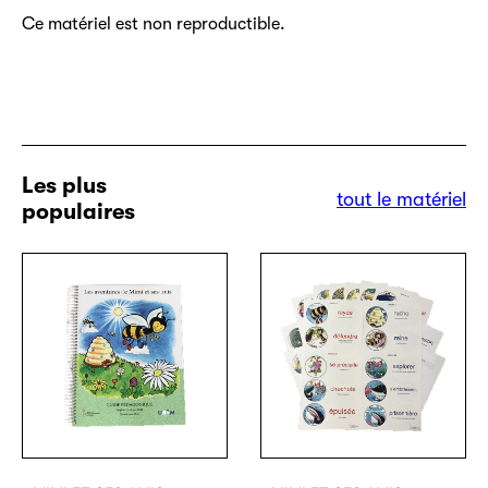
Ce matériel est non reproductible.
Les plus
tout le matériel
populaires